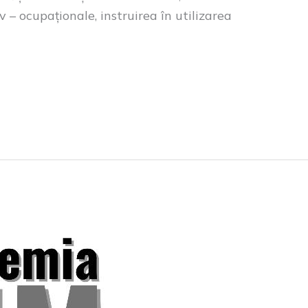
 – ocupaționale, instruirea în utilizarea