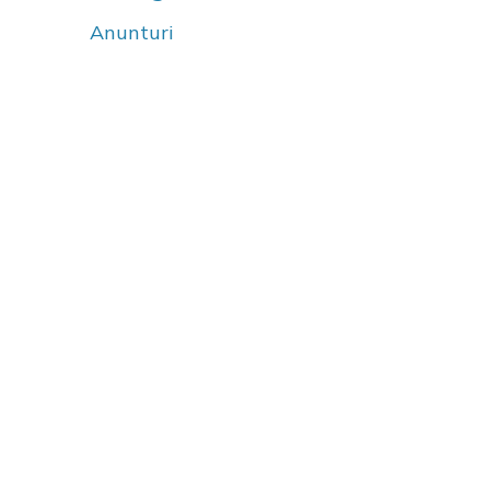
Anunturi