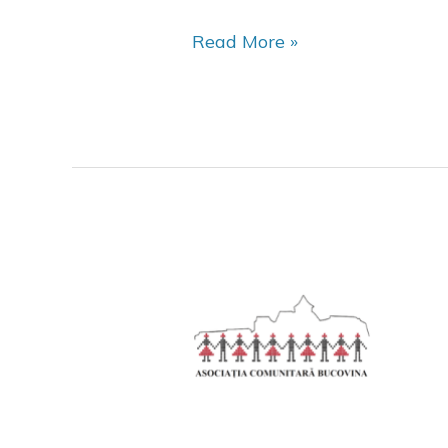
Read More »
ASOCIAȚIA
COMUNITARĂ
BUCOVINA