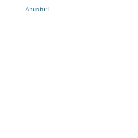
Anunturi